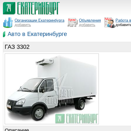
Организации Екатеринбурга
Объявления
Работа 
добавить
добавить
добавит
Авто в Екатеринбурге
ГАЗ 3302
Описание