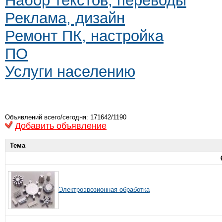
Набор текстов, переводы
Реклама, дизайн
Ремонт ПК, настройка
ПО
Услуги населению
Объявлений всего/сегодня: 171642/1190
Добавить объявление
Тема
Электроэрозионная обработка