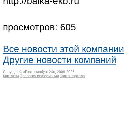
http://balka-ekb.ru
просмотров: 605
Все новости этой компании
Другие новости компаний
Copyright © «
Екатеринбург 24
», 2009-2026
Контакты
Правовая информация
Карта портала