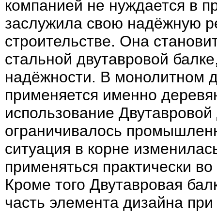
компанией не нуждается в п
заслужила свою надёжную р
строительстве. Она станови
стальной двутавровой балке,
надёжности. В монолитном 
применяется именно деревя
использование Двутавровой
ограничивалось промышленн
ситуация в корне изменилас
применяться практически во
Кроме того Двутавровая бал
часть элемента дизайна при