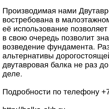
Производимая нами Двутавр
востребована в малоэтажно
её использование позволяет
в свою очередь позволит зн
возведение фундамента. Раз
альтернативы дорогостоящей
двутавровая балка не раз д
деле.
Подробности по телефону +7