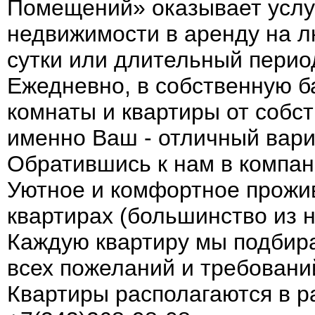
Помещений» оказывает услуг
недвижимости в аренду на л
сутки или длительный период
Ежедневно, в собственную б
комнаты и квартиры от собст
именно Ваш - отличный вариа
Обратившись к нам в компан
Уютное и комфортное прожи
квартирах (большинство из н
Каждую квартиру мы подбира
всех пожеланий и требовани
Квартиры располагаются в р