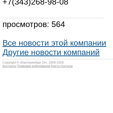
+7(343)268-98-08
просмотров: 564
Все новости этой компании
Другие новости компаний
Copyright © «
Екатеринбург 24
», 2009-2026
Контакты
Правовая информация
Карта портала