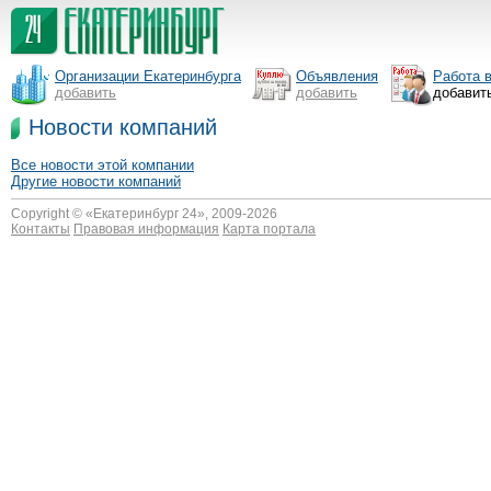
Организации Екатеринбурга
Объявления
Работа 
добавить
добавить
добавит
Новости компаний
Все новости этой компании
Другие новости компаний
Copyright © «
Екатеринбург 24
», 2009-2026
Контакты
Правовая информация
Карта портала