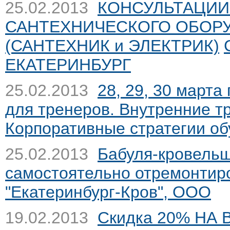
25.02.2013
КОНСУЛЬТАЦИИ
САНТЕХНИЧЕСКОГО ОБОРУД
(САНТЕХНИК и ЭЛЕКТРИК)
ЕКАТЕРИНБУРГ
25.02.2013
28, 29, 30 марта
для тренеров. Внутренние т
Корпоративные стратегии о
25.02.2013
Бабуля-кровельщ
самостоятельно отремонтир
"Екатеринбург-Кров", ООО
19.02.2013
Скидка 20% НА