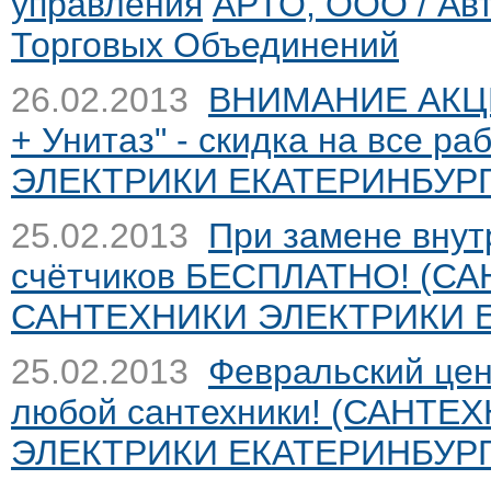
управления
АРТО, ООО / Ав
Торговых Объединений
26.02.2013
ВНИМАНИЕ АКЦИЯ
+ Унитаз" - скидка на все ра
ЭЛЕКТРИКИ ЕКАТЕРИНБУР
25.02.2013
При замене внут
счётчиков БЕСПЛАТНО! (С
САНТЕХНИКИ ЭЛЕКТРИКИ 
25.02.2013
Февральский цен
любой сантехники! (САНТЕ
ЭЛЕКТРИКИ ЕКАТЕРИНБУР