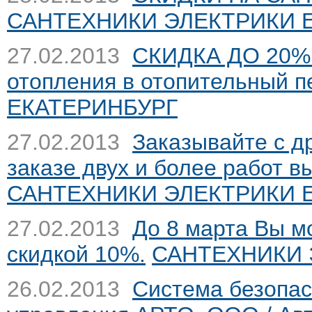
САНТЕХНИКИ ЭЛЕКТРИКИ 
27.02.2013
СКИДКА ДО 20% 
отопления в отопительный п
ЕКАТЕРИНБУРГ
27.02.2013
Заказывайте с д
заказе двух и более работ в
САНТЕХНИКИ ЭЛЕКТРИКИ 
27.02.2013
До 8 марта Вы м
скидкой 10%.
САНТЕХНИКИ 
26.02.2013
Система безопас