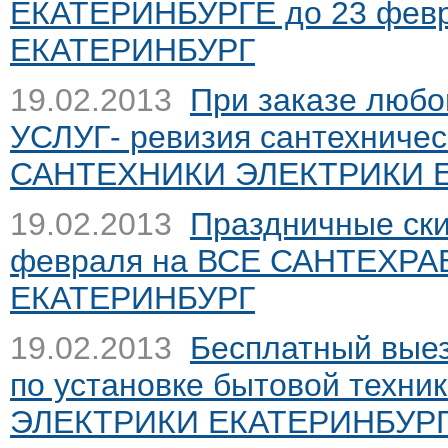
ЕКАТЕРИНБУРГЕ до 23 февра
ЕКАТЕРИНБУРГ
19.02.2013
При заказе люб
УСЛУГ- ревизия сантехниче
САНТЕХНИКИ ЭЛЕКТРИКИ 
19.02.2013
Праздничные скид
февраля на ВСЕ САНТЕХРА
ЕКАТЕРИНБУРГ
19.02.2013
Бесплатный выез
по установке бытовой техни
ЭЛЕКТРИКИ ЕКАТЕРИНБУР