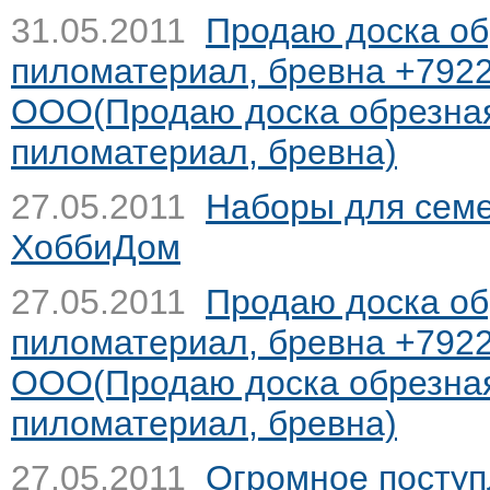
31.05.2011
Продаю доска обр
пиломатериал, бревна +792
ООО(Продаю доска обрезная,
пиломатериал, бревна)
27.05.2011
Наборы для семе
ХоббиДом
27.05.2011
Продаю доска обр
пиломатериал, бревна +792
ООО(Продаю доска обрезная,
пиломатериал, бревна)
27.05.2011
Огромное поступ