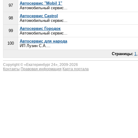
Автосервис "Mobil 1"
97
Автомобильный сервис...
Автосервис Castrol
98
Автомобильный сервис...
Автосервис Городок
99
Автомобильный сервис...
Автосервис для народа
100
ИП Лузин С.А....
Страницы:
1
Copyright © «
Екатеринбург 24
», 2009-2026
Контакты
Правовая информация
Карта портала