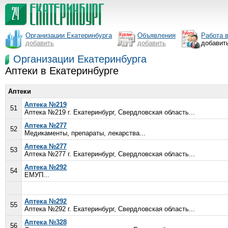
Организации Екатеринбурга
Объявления
Работа 
добавить
добавить
добавит
Организации Екатеринбурга
Аптеки в Екатеринбурге
Аптеки
Аптека №219
51
Аптека №219 г. Екатеринбург, Свердловская область...
Аптека №277
52
Медикаменты, препараты, лекарства...
Аптека №277
53
Аптека №277 г. Екатеринбург, Свердловская область...
Аптека №292
54
ЕМУП...
Аптека №292
55
Аптека №292 г. Екатеринбург, Свердловская область...
Аптека №328
56