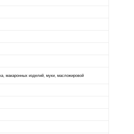
а, макаронных изделий, муки, масложировой