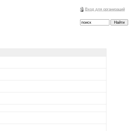
Вход для организаций