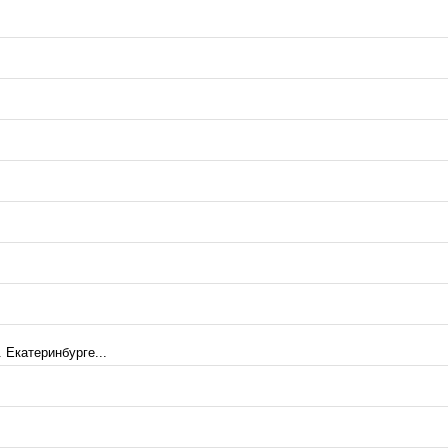
 Екатеринбурге...