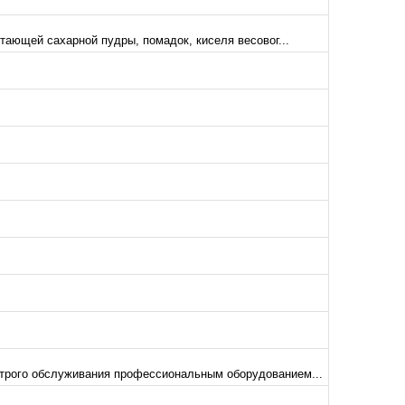
тающей сахарной пудры, помадок, киселя весовог...
трого обслуживания профессиональным оборудованием...