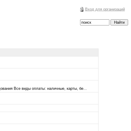
Вход для организаций
ования Все виды оплаты: наличные, карты, бе...