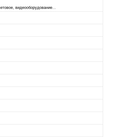
етовое, видеооборудование...