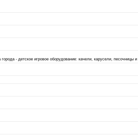
орода - детское игровое оборудование: качели, карусели, песочницы и д