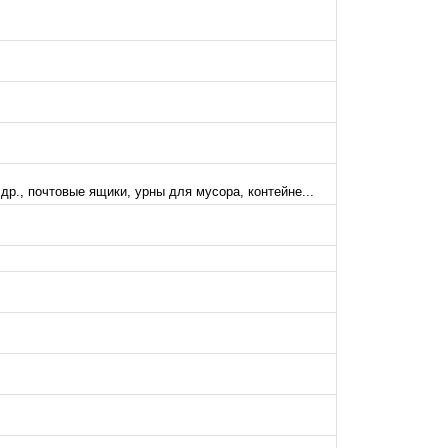
р., почтовые ящики, урны для мусора, контейне...