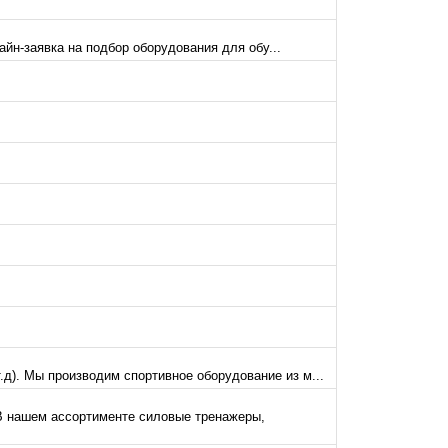
айн-заявка на подбор оборудования для обу...
д). Мы производим спортивное оборудование из м...
 В нашем ассортименте силовые тренажеры,