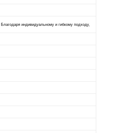
 Благодаря индивидуальному и гибкому подходу,