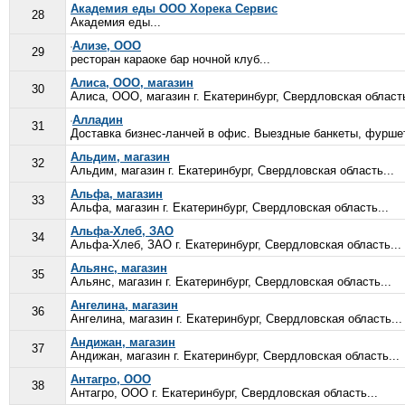
Академия еды ООО Хорека Сервис
28
Академия еды...
Ализе, ООО
29
ресторан караоке бар ночной клуб...
Алиса, ООО, магазин
30
Алиса, ООО, магазин г. Екатеринбург, Свердловская область
Алладин
31
Доставка бизнес-ланчей в офис. Выездные банкеты, фуршеты,
Альдим, магазин
32
Альдим, магазин г. Екатеринбург, Свердловская область...
Альфа, магазин
33
Альфа, магазин г. Екатеринбург, Свердловская область...
Альфа-Хлеб, ЗАО
34
Альфа-Хлеб, ЗАО г. Екатеринбург, Свердловская область...
Альянс, магазин
35
Альянс, магазин г. Екатеринбург, Свердловская область...
Ангелина, магазин
36
Ангелина, магазин г. Екатеринбург, Свердловская область...
Андижан, магазин
37
Андижан, магазин г. Екатеринбург, Свердловская область...
Антагро, ООО
38
Антагро, ООО г. Екатеринбург, Свердловская область...