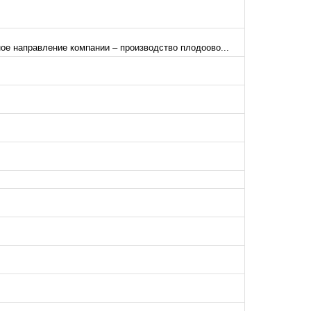
ое направление компании – производство плодоово...