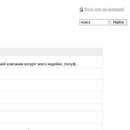
Вход для организаций
ей компании входят мясо индейки, полуф...