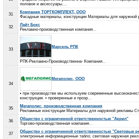
половое и аксессуары....
Компания ТОРГКОМПЛЕКТ, ООО
31
Фасадные материалы, конструкции Материалы для наружной 
Лайт Бокс
32
Рекламно-производственная компания...
Марсель РПК
33
РПК-Рекламно-Производственна- Компания...
Мегаполис, ООО
34
• при производстве мы используем современные высококачес
конструкции. • проверенные и прозр...
Мегаполис, производственная компания
35
Рекламные конструкции Материалы для наружной рекламы Ст
Общество с ограниченной ответственностью "Акрил"
36
Торгово-производственная компания...
Общество с ограниченной ответственностью "Световые р
37
электронные информационные табло; световая наружная рекла