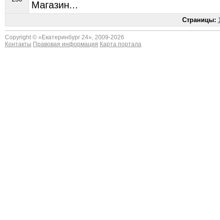
Магазин...
Страницы:
Copyright © «
Екатеринбург 24
», 2009-2026
Контакты
Правовая информация
Карта портала