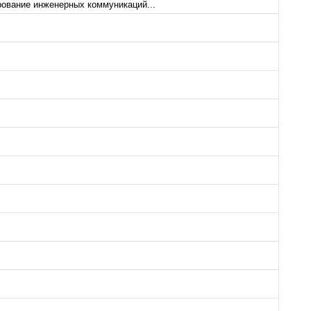
ование инженерных коммуникаций...