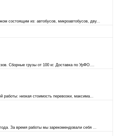
ом состоящим из: автобусов, микроавтобусов, дву...
в. Сборные грузы от 100 кг. Доставка по УрФО....
работы: низкая стоимость перевозки, максима...
ода. За время работы мы зарекомендовали себя ...