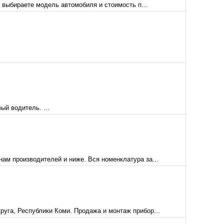
и выбираете модель автомобиля и стоимость п...
ый водитель. ...
нам производителей и ниже. Вся номенклатура за...
руга, Республики Коми. Продажа и монтаж прибор...