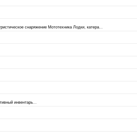
ристическое снаряжение Мототехника Лодки, катера...
тивный инвентарь...