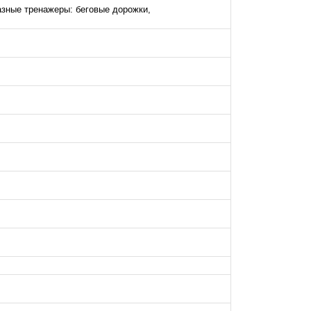
азные тренажеры: беговые дорожки,