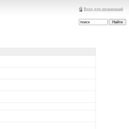
Вход для организаций