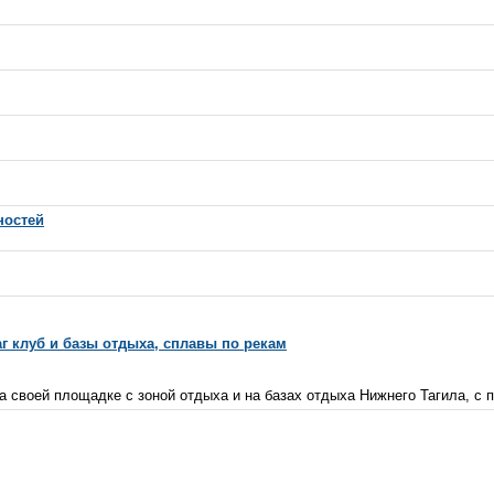
ностей
г клуб и базы отдыха, сплавы по рекам
 своей площадке с зоной отдыха и на базах отдыха Нижнего Тагила, с п