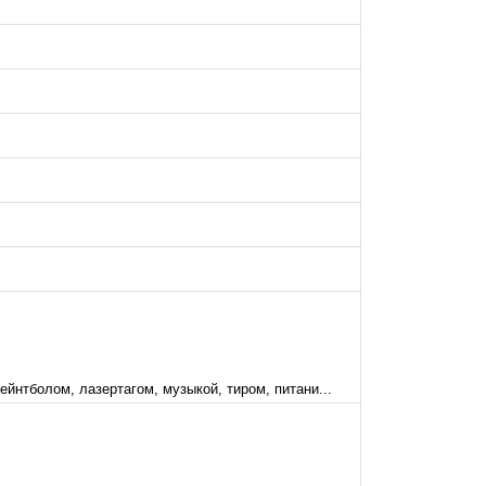
ейнтболом, лазертагом, музыкой, тиром, питани...