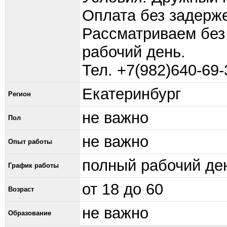
Оплата без задерж
Рассматриваем без
рабочий день.
Тел. +7(982)640-69-
Екатеринбург
Регион
не важно
Пол
не важно
Опыт работы
полный рабочий де
График работы
от 18 до 60
Возраст
не важно
Образование