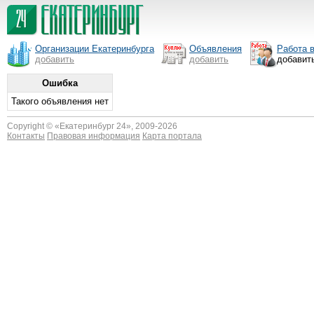
Организации Екатеринбурга
Объявления
Работа 
добавить
добавить
добавит
Ошибка
Такого объявления нет
Copyright © «
Екатеринбург 24
», 2009-2026
Контакты
Правовая информация
Карта портала