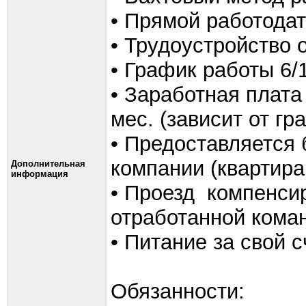
• Прямой работода
• Трудоустройство
• График работы 6/1
• Заработная плата 
мес. (зависит от г
• Предоставляется 
компании (квартира
Дополнительная
информация
• Проезд компенси
отработанной кома
• Питание за свой с
Обязанности: