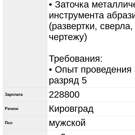
• Заточка металлич
инструмента абраз
(развертки, сверла,
чертежу)
Требования:
• Опыт проведения 
разряд 5
228800
Зарплата
Кировград
Регион
мужской
Пол