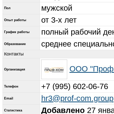
мужской
Пол
от 3-х лет
Опыт работы
полный рабочий де
График работы
среднее специальн
Образование
Контакты
ООО "Проф
Организация
+7 (995) 602-06-76
Телефон
hr3@prof-com.group
Email
Добавлено
27 янва
Статистика