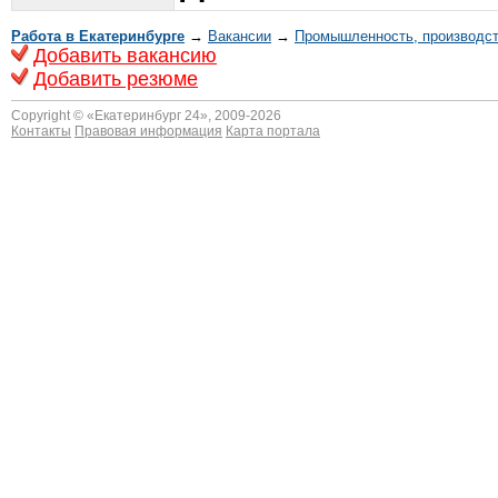
Работа в Екатеринбурге
→
Вакансии
→
Промышленность, производс
Добавить вакансию
Добавить резюме
Copyright © «
Екатеринбург 24
», 2009-2026
Контакты
Правовая информация
Карта портала