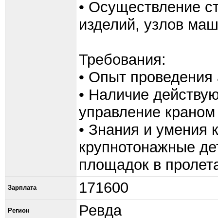
• Осуществление с
изделий, узлов маш
Требования:
• Опыт проведения 
• Наличие действу
управление краном
• Знания и умения 
крупнотонажные де
площадок в пролет
171600
Зарплата
Ревда
Регион