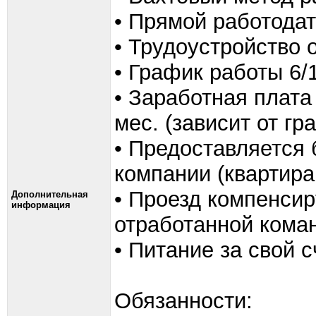
• Прямой работода
• Трудоустройство
• График работы 6/1
• Заработная плата 
мес. (зависит от г
• Предоставляется 
компании (квартира
• Проезд компенсир
Дополнительная
информация
отработанной кома
• Питание за свой с
Обязанности: