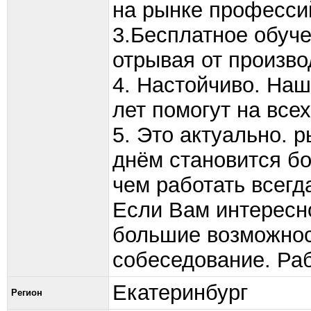
на рынке професси
3.Бесплатное обуче
отрывая от произво
4. Настойчиво. На
лет помогут на все
5. Это актуально. 
днём становится бо
чем работать всегд
Если Вам интересн
большие возможнос
собеседование. Ра
Екатеринбург
Регион