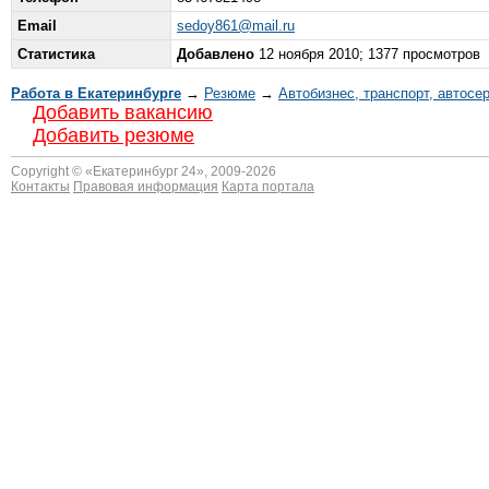
Email
sedoy861@mail.ru
Статистика
Добавлено
12 ноября 2010; 1377 просмотров
Работа в Екатеринбурге
→
Резюме
→
Автобизнес, транспорт, автосе
Добавить вакансию
Добавить резюме
Copyright © «
Екатеринбург 24
», 2009-2026
Контакты
Правовая информация
Карта портала