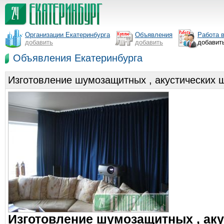
Организации Екатеринбурга
Объявления
Работа 
добавить
добавить
добавит
Объявления Екатеринбурга
Изготовление шумозащитных , акустических 
Изготовление шумозащитных , аку