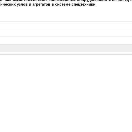
ческих узлов и агрегатов в системе спецтехники.