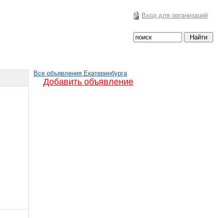
Вход для организаций
Все объявления Екатеринбурга
Добавить объявление