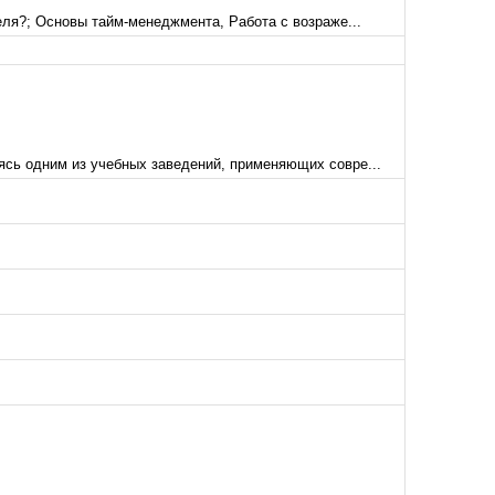
еля?; Основы тайм-менеджмента, Работа с возраже...
ясь одним из учебных заведений, применяющих совре...