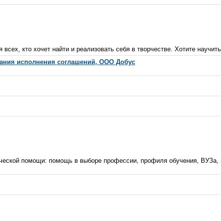
всех, кто хочет найти и реализовать себя в творчестве. Хотите научить
вания исполнения соглашений, ООО Добус
ческой помощи: помощь в выборе профессии, профиля обучения, ВУЗа,