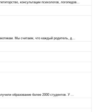
етиторство, консультации психологов, логопедов...
котикам. Мы считаем, что каждый родитель, д...
лучили образование более 2000 студентов. У ...