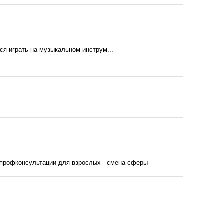
ся играть на музыкальном инструм...
 профконсультации для взрослых - смена сферы