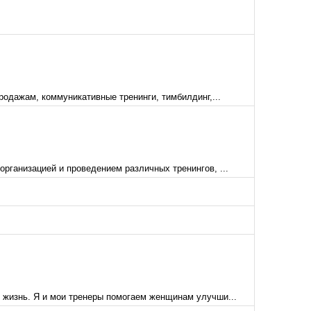
родажам, коммуникативные тренинги, тимбилдинг,...
рганизацией и проведением различных тренингов, ...
 жизнь. Я и мои тренеры помогаем женщинам улучши...