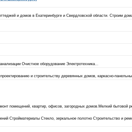
ттеджей и домов в Екатеринбурге и Свердловской области. Строим дома 
анализации Очистное оборудование Электротехника...
 проектированию и строительству деревянных домов, каркасно-панельны
монт помещений, квартир, офисов, загородных домов.Мелкий бытовой ре
ений Стройматериалы Стекло, зеркальное полотно Строительство и рем