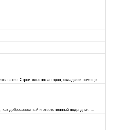
тельство. Строительство ангаров, складских помеще...
как добросовестный и ответственный подрядчик. ...