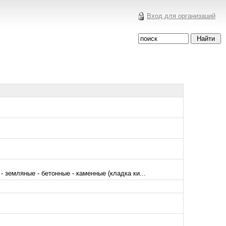
Вход для организаций
 земляные - бетонные - каменные (кладка ки...