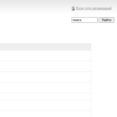
Вход для организаций