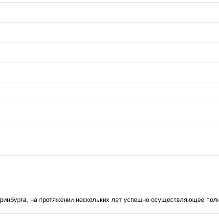
еринбурга, на протяжении нескольких лет успешно осуществляющее полн