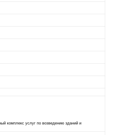
ый комплекс услуг по возведению зданий и