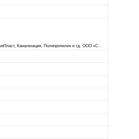
иПласт, Канализация, Полипропилен и тд. ООО «С...