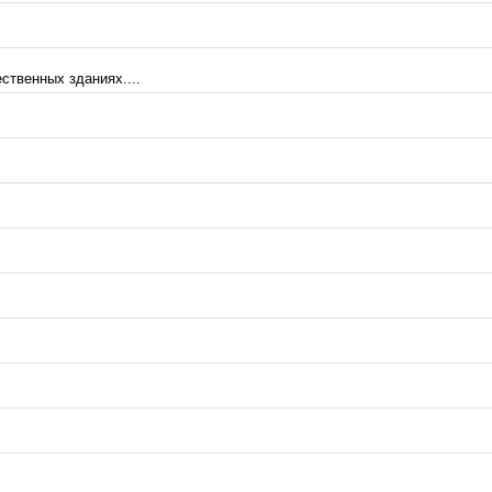
ственных зданиях....