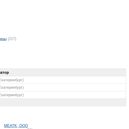
ницы
(217)
Автор
Екатеринбург)
Екатеринбург)
Екатеринбург)
MEATK, OOO