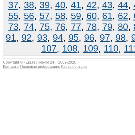
37
,
38
,
39
,
40
,
41
,
42
,
43
,
44
,
55
,
56
,
57
,
58
,
59
,
60
,
61
,
62
,
73
,
74
,
75
,
76
,
77
,
78
,
79
,
80
,
91
,
92
,
93
,
94
,
95
,
96
,
97
,
98
,
107
,
108
,
109
,
110
,
11
Copyright © «
Екатеринбург 24
», 2009-2026
Контакты
Правовая информация
Карта портала