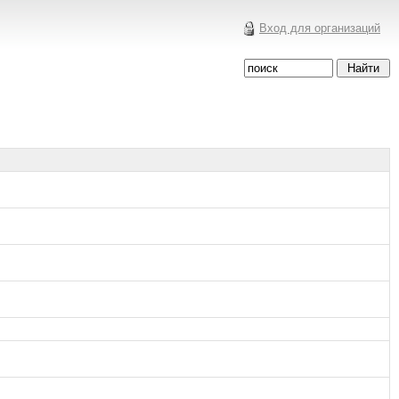
Вход для организаций