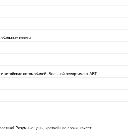
обильные краски...
 и китайских автомобилей. Большой ассортимент АВТ...
астика! Разумные цены, кратчайшие сроки, качест...