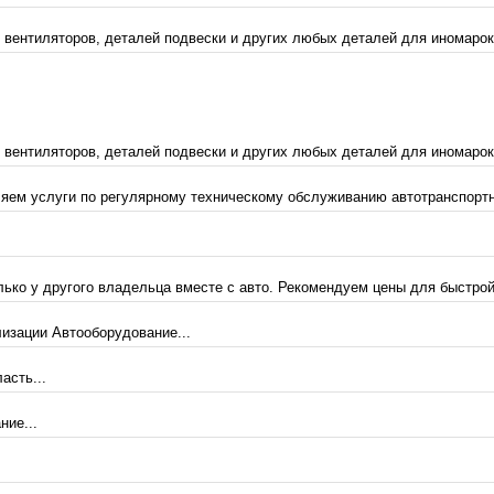
 вентиляторов, деталей подвески и других любых деталей для иномарок
 вентиляторов, деталей подвески и других любых деталей для иномарок
яем услуги по регулярному техническому обслуживанию автотранспортн
ько у другого владельца вместе с авто. Рекомендуем цены для быстрой
изации Автооборудование...
асть...
ние...