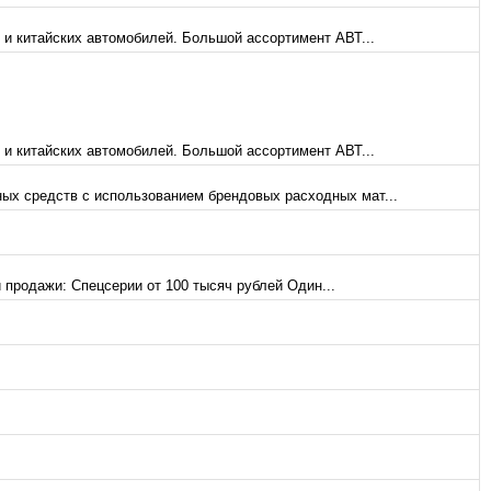
 и китайских автомобилей. Большой ассортимент АВТ...
 и китайских автомобилей. Большой ассортимент АВТ...
ых средств с использованием брендовых расходных мат...
 продажи: Спецсерии от 100 тысяч рублей Один...