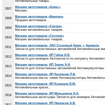
Автомобильные товары...
Магазин автотоваров «Алекс»
2807
Магазин...
Магазин автотоваров «Березка»
2808
Продажа автотоваров...
Магазин автотоваров «Сакура»
2809
Магазин автомобильных товаров...
Магазин автотоваров «Спутник»
2810
Магазин автомобильных товаров...
Магазин автотоваров, ЗАО Сосновый берег, г. Арамиль
2811
Запчасти для отечественных автомобилей Автомобильные мас
Магазин автотоваров, ИП Габов И.В.
2812
Запчасти для иномарок Автозапчасти по контракту Автомоби
Магазин автотоваров, ИП Зорин А.Н.
2813
Запчасти для отечественных автомобилей Автоаккумуляторы
Магазин автотоваров, ИП Кропачев П.В.
2814
Автомобильные масла, химия Автоаккумуляторы Автомобильн
Магазин автотоваров, ИП Кузнецов В.М.
2815
Автомобильные краски...
Магазин автотоваров, ИП Меньшиков И.А.
2816
Автомобильные аксессуары Запчасти для иномарок Автомоби
Магазин автотоваров, ИП Некрасов А.В.
2817