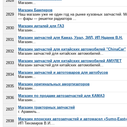
2828
Магазин...
Магазин Бамперов
2829
Наш магазин уже не один год на рынке кузовных запчастей. 
— фары — решетки радиатора ...
Магазин деталей для ГАЗ
2830
Магазин...
Магазин запчастей для Камаз, Урал, ЗИЛ, ИП Надеев В.Н.
2831
Магазин...
Магазин запчастей для китайских автомобилей "ChinaCar"
2832
Магазин запчастей для китайских автомобилей...
Магазин запчастей для китайских автомобилей АМУЛЕТ
2833
Магазин запчастей для китайских автомобилей...
Магазин запчастей и автотоваров для автобусов
2834
Магазин...
Магазин оригинальных амортизаторов
2835
Магазин...
Магазин по продаже автозапчастей для КАМАЗ
2836
Магазин...
Магазин тракторных запчастей
2837
г. Арамиль...
Магазин японских автозапчастей и автомасел «Sumo-East»
2838
ИП Тихомиров В.И....